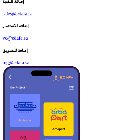
إضافة للتقنية
sales@edafa.sa
إضافة للاستثمار
vc@edafa.sa
إضافة للتسويق
mg@edafa.sa