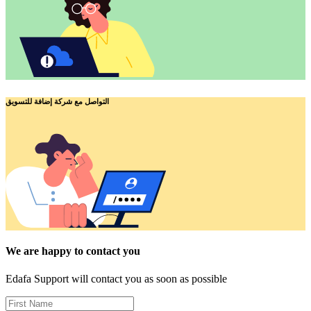
التواصل مع شركة إضافة للتسويق
We are happy to contact you
Edafa Support will contact you as soon as possible