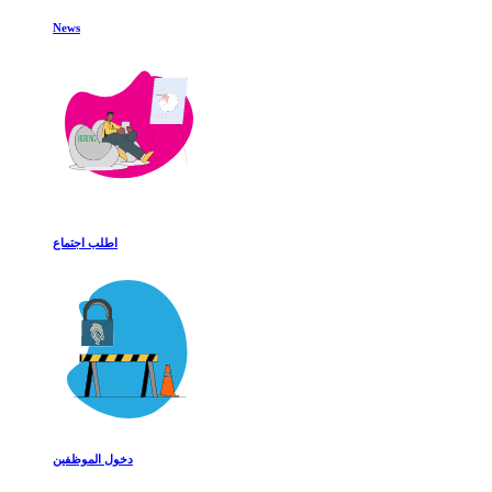
News
اطلب اجتماع
دخول الموظفين