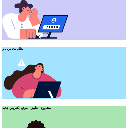
نظام محامي برو
مشروع - تطبيق - موقع إلكتروني جديد