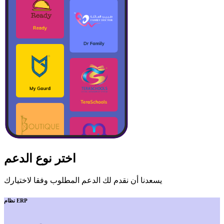
اختر نوع الدعم
يسعدنا أن نقدم لك الدعم المطلوب وفقا لاختيارك
نظام ERP