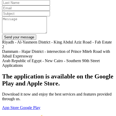
Send your message
Riyadh - Al-Yasmeen District - King Abdul Aziz Road - Fab Estate
2
Dammam - Hajar District - intersection of Prince Miteb Road with
Jubail Expressway
Arab Republic of Egypt - New Cairo - Southern 90th Street
Applications
The application is available on the Google
Play and Apple Store.
Download it now and enjoy the best services and features provided
through us.
App Store
Google Play